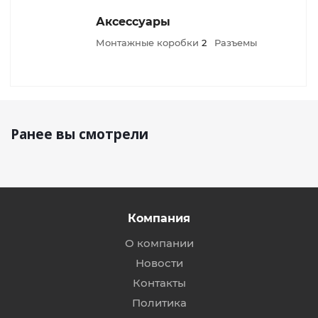
Аксессуары
Монтажные коробки
2
Разъемы
Ранее вы смотрели
Компания
О компании
Новости
Контакты
Политика