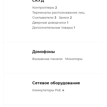
СКУД
Контроллеры
2
Терминалы распознавания лиц
Считыватели
3
Замки
2
Дверные доводчики
1
Дополнительные товары
1
Домофоны
Вызывные панели
Мониторы
Сетевое оборудование
Коммутаторы PoE
4