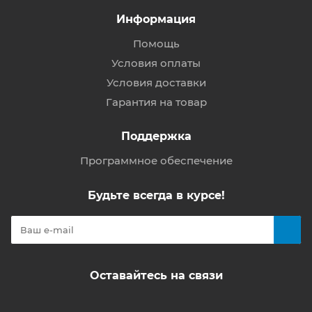
Информация
Помощь
Условия оплаты
Условия доставки
Гарантия на товар
Поддержка
Программное обеспечение
Будьте всегда в курсе!
Оставайтесь на связи