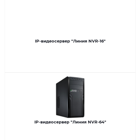
IP-видеосервер "Линия NVR-16"
IP-видеосервер "Линия NVR-64"