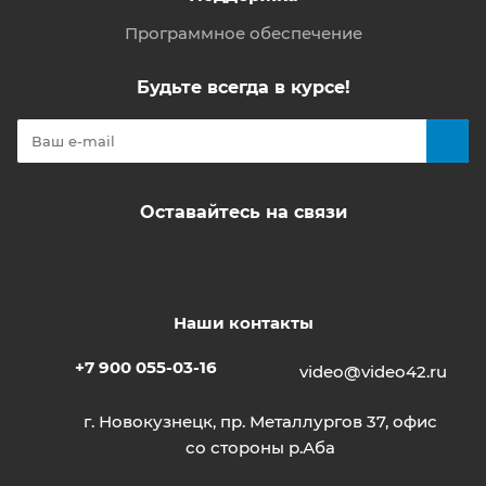
Программное обеспечение
Будьте всегда в курсе!
Оставайтесь на связи
Наши контакты
+7 900 055-03-16
video@video42.ru
г. Новокузнецк, пр. Металлургов 37, офис
со стороны р.Аба