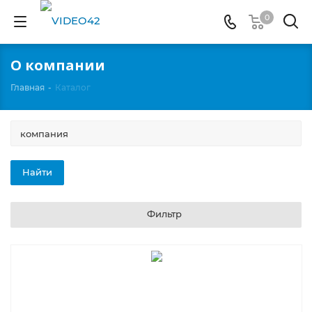
0
О компании
Главная
-
Каталог
Фильтр