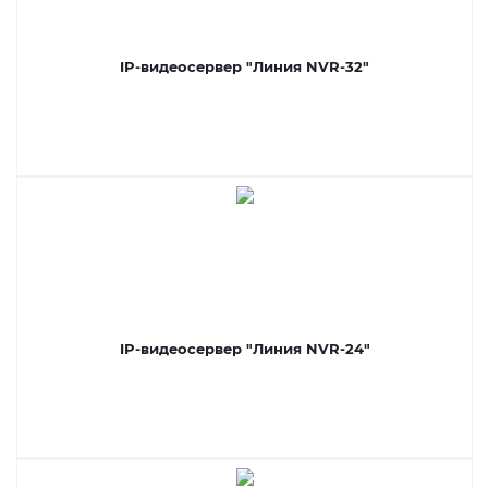
IP-видеосервер "Линия NVR-32"
IP-видеосервер "Линия NVR-24"