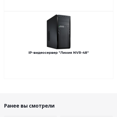
IP-видеосервер "Линия NVR-48"
Ранее вы смотрели