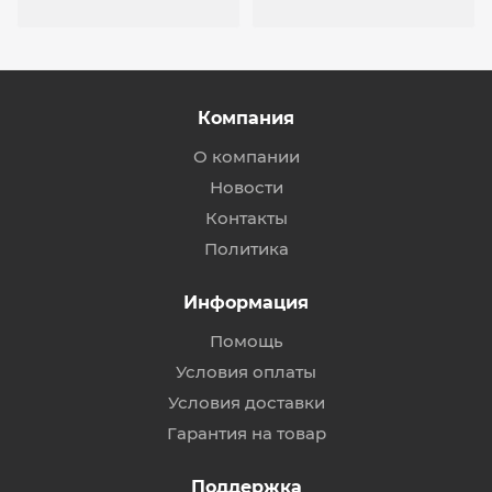
Компания
О компании
Новости
Контакты
Политика
Информация
Помощь
Условия оплаты
Условия доставки
Гарантия на товар
Поддержка