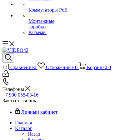
Коммутаторы PoE
Монтажные
коробки
Разъемы
Сравнение
0
Отложенные
0
Корзина
0
0
Телефоны
+7 900 055-03-16
Заказать звонок
Личный кабинет
Главная
Каталог
Назад
Каталог