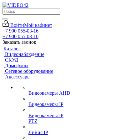
Войти
Мой кабинет
+7 900 055-03-16
+7 900 055-03-16
Заказать звонок
Каталог
Видеонаблюдение
СКУД
Домофоны
Сетевое оборудование
Аксессуары
Видеокамеры AHD
Видеокамеры IP
Видеокамеры IP
PTZ
Линия IP