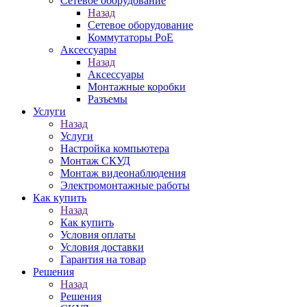
Сетевое оборудование
Назад
Сетевое оборудование
Коммутаторы PoE
Аксессуары
Назад
Аксессуары
Монтажные коробки
Разъемы
Услуги
Назад
Услуги
Настройка компьютера
Монтаж СКУД
Монтаж видеонаблюдения
Электромонтажные работы
Как купить
Назад
Как купить
Условия оплаты
Условия доставки
Гарантия на товар
Решения
Назад
Решения