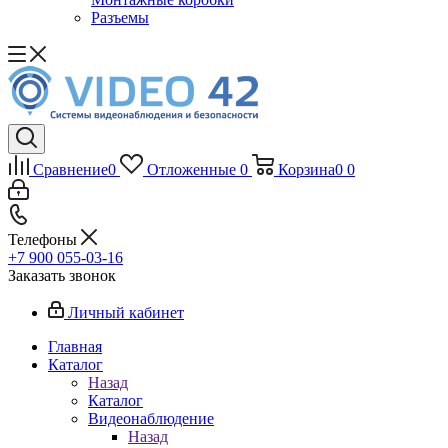
Разъемы
Сравнение
0
Отложенные
0
Корзина
0
0
Телефоны
+7 900 055-03-16
Заказать звонок
Личный кабинет
Главная
Каталог
Назад
Каталог
Видеонаблюдение
Назад