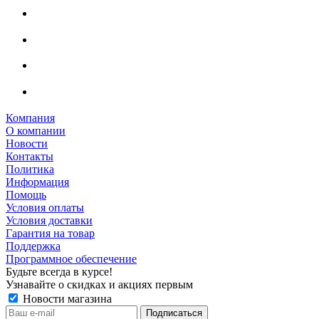
Компания
О компании
Новости
Контакты
Политика
Информация
Помощь
Условия оплаты
Условия доставки
Гарантия на товар
Поддержка
Программное обеспечение
Будьте всегда в курсе!
Узнавайте о скидках и акциях первым
Новости магазина