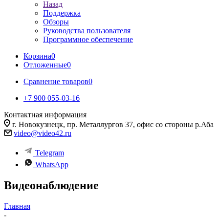
Назад
Поддержка
Обзоры
Руководства пользователя
Программное обеспечение
Корзина
0
Отложенные
0
Сравнение товаров
0
+7 900 055-03-16
Контактная информация
г. Новокузнецк, пр. Металлургов 37, офис со стороны р.Аба
video@video42.ru
Telegram
WhatsApp
Видеонаблюдение
Главная
-