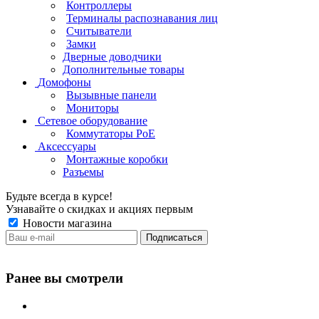
Контроллеры
Терминалы распознавания лиц
Считыватели
Замки
Дверные доводчики
Дополнительные товары
Домофоны
Вызывные панели
Мониторы
Сетевое оборудование
Коммутаторы PoE
Аксессуары
Монтажные коробки
Разъемы
Будьте всегда в курсе!
Узнавайте о скидках и акциях первым
Новости магазина
Ранее вы смотрели