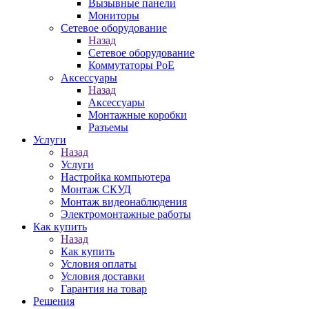
Вызывные панели
Мониторы
Сетевое оборудование
Назад
Сетевое оборудование
Коммутаторы PoE
Аксессуары
Назад
Аксессуары
Монтажные коробки
Разъемы
Услуги
Назад
Услуги
Настройка компьютера
Монтаж СКУД
Монтаж видеонаблюдения
Электромонтажные работы
Как купить
Назад
Как купить
Условия оплаты
Условия доставки
Гарантия на товар
Решения