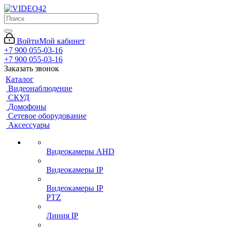
Войти
Мой кабинет
+7 900 055-03-16
+7 900 055-03-16
Заказать звонок
Каталог
Видеонаблюдение
СКУД
Домофоны
Сетевое оборудование
Аксессуары
Видеокамеры AHD
Видеокамеры IP
Видеокамеры IP
PTZ
Линия IP