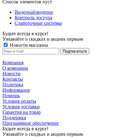
Список элементов пуст
Видеонаблюдение
Контроль доступа
Слаботочные системы
Будьте всегда в курсе!
Узнавайте о скидках и акциях первым
Новости магазина
Компания
О компании
Новости
Контакты
Политика
Информация
Помощь
Условия оплаты
Условия доставки
Гарантия на товар
Поддержка
Программное обеспечение
Будьте всегда в курсе!
Узнавайте о скидках и акциях первым