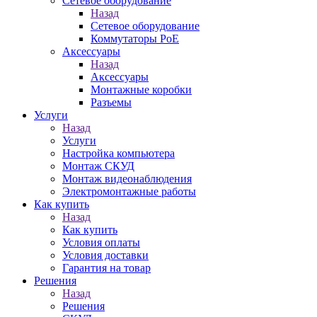
Сетевое оборудование
Назад
Сетевое оборудование
Коммутаторы PoE
Аксессуары
Назад
Аксессуары
Монтажные коробки
Разъемы
Услуги
Назад
Услуги
Настройка компьютера
Монтаж СКУД
Монтаж видеонаблюдения
Электромонтажные работы
Как купить
Назад
Как купить
Условия оплаты
Условия доставки
Гарантия на товар
Решения
Назад
Решения