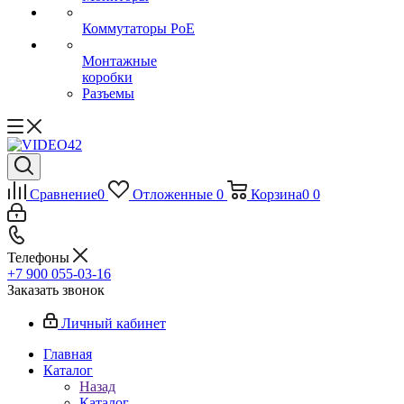
Коммутаторы PoE
Монтажные
коробки
Разъемы
Сравнение
0
Отложенные
0
Корзина
0
0
Телефоны
+7 900 055-03-16
Заказать звонок
Личный кабинет
Главная
Каталог
Назад
Каталог