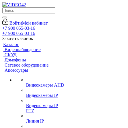
Войти
Мой кабинет
+7 900 055-03-16
+7 900 055-03-16
Заказать звонок
Каталог
Видеонаблюдение
СКУД
Домофоны
Сетевое оборудование
Аксессуары
Видеокамеры AHD
Видеокамеры IP
Видеокамеры IP
PTZ
Линия IP