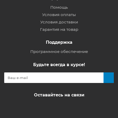
Помощь
Условия оплаты
Условия доставки
Гарантия на товар
Поддержка
Программное обеспечение
Будьте всегда в курсе!
Оставайтесь на связи