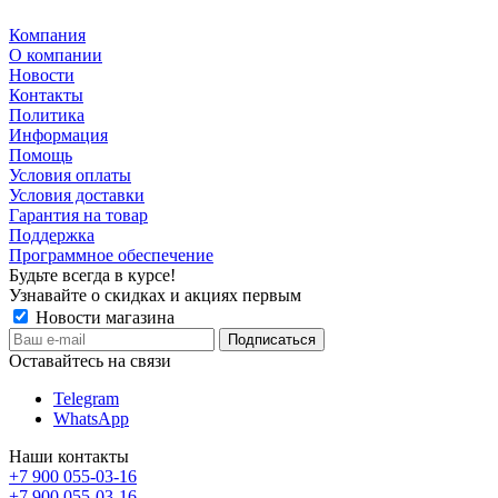
Компания
О компании
Новости
Контакты
Политика
Информация
Помощь
Условия оплаты
Условия доставки
Гарантия на товар
Поддержка
Программное обеспечение
Будьте всегда в курсе!
Узнавайте о скидках и акциях первым
Новости магазина
Оставайтесь на связи
Telegram
WhatsApp
Наши контакты
+7 900 055-03-16
+7 900 055-03-16