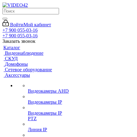
Войти
Мой кабинет
+7 900 055-03-16
+7 900 055-03-16
Заказать звонок
Каталог
Видеонаблюдение
СКУД
Домофоны
Сетевое оборудование
Аксессуары
Видеокамеры AHD
Видеокамеры IP
Видеокамеры IP
PTZ
Линия IP