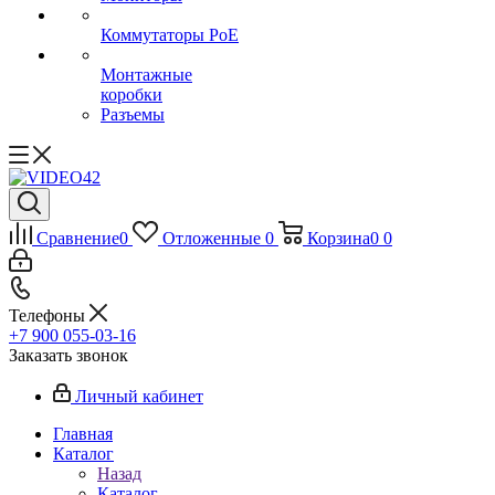
Коммутаторы PoE
Монтажные
коробки
Разъемы
Сравнение
0
Отложенные
0
Корзина
0
0
Телефоны
+7 900 055-03-16
Заказать звонок
Личный кабинет
Главная
Каталог
Назад
Каталог