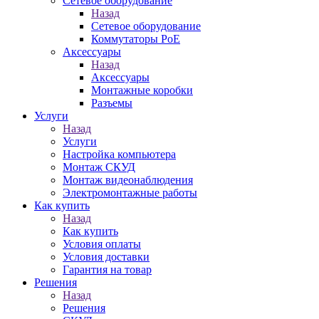
Сетевое оборудование
Назад
Сетевое оборудование
Коммутаторы PoE
Аксессуары
Назад
Аксессуары
Монтажные коробки
Разъемы
Услуги
Назад
Услуги
Настройка компьютера
Монтаж СКУД
Монтаж видеонаблюдения
Электромонтажные работы
Как купить
Назад
Как купить
Условия оплаты
Условия доставки
Гарантия на товар
Решения
Назад
Решения