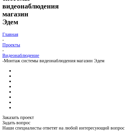
видеонаблюдения
магазин
Эдем
Главная
-
Проекты
-
Видеонаблюдение
-
Монтаж системы видеонаблюдения магазин Эдем
Заказать проект
Задать вопрос
Наши специалисты ответят на любой интересующий вопрос