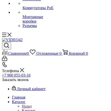
Коммутаторы PoE
Монтажные
коробки
Разъемы
Сравнение
0
Отложенные
0
Корзина
0
0
Телефоны
+7 900 055-03-16
Заказать звонок
Личный кабинет
Главная
Каталог
Назад
Каталог