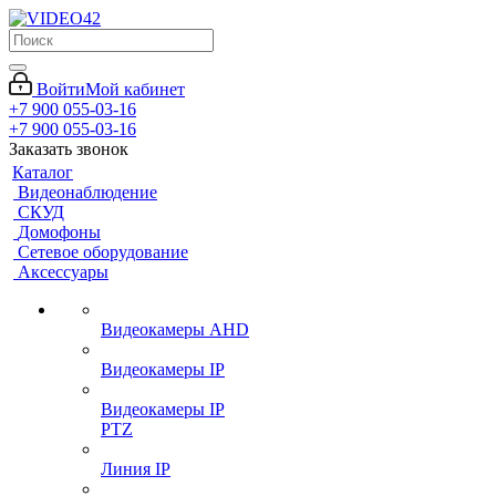
Войти
Мой кабинет
+7 900 055-03-16
+7 900 055-03-16
Заказать звонок
Каталог
Видеонаблюдение
СКУД
Домофоны
Сетевое оборудование
Аксессуары
Видеокамеры AHD
Видеокамеры IP
Видеокамеры IP
PTZ
Линия IP