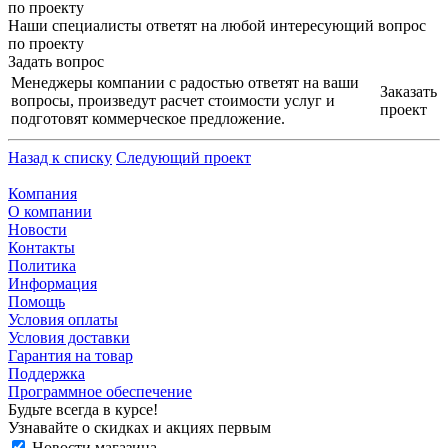
по проекту
Наши специалисты ответят на любой интересующий вопрос
по проекту
Задать вопрос
Менеджеры компании с радостью ответят на ваши
Заказать
вопросы, произведут расчет стоимости услуг и
проект
подготовят коммерческое предложение.
Назад к списку
Следующий проект
Компания
О компании
Новости
Контакты
Политика
Информация
Помощь
Условия оплаты
Условия доставки
Гарантия на товар
Поддержка
Программное обеспечение
Будьте всегда в курсе!
Узнавайте о скидках и акциях первым
Новости магазина