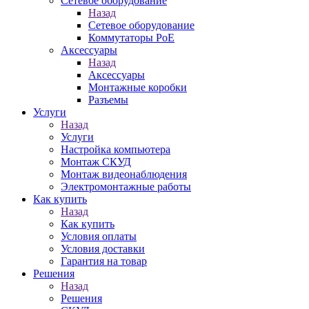
Сетевое оборудование
Назад
Сетевое оборудование
Коммутаторы PoE
Аксессуары
Назад
Аксессуары
Монтажные коробки
Разъемы
Услуги
Назад
Услуги
Настройка компьютера
Монтаж СКУД
Монтаж видеонаблюдения
Электромонтажные работы
Как купить
Назад
Как купить
Условия оплаты
Условия доставки
Гарантия на товар
Решения
Назад
Решения