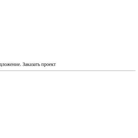
едложение.
Заказать проект