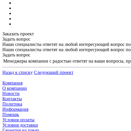
Заказать проект
Задать вопрос
Наши специалисты ответят на любой интересующий вопрос по
Наши специалисты ответят на любой интересующий вопрос по
Задать вопрос
Менеджеры компании с радостью ответят на ваши вопросы, про
Назад к списку
Следующий проект
Компания
О компании
Новости
Контакты
Политика
Информация
Помощь
Условия оплаты
Условия доставки
Гарантия на товар