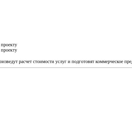
 проекту
 проекту
изведут расчет стоимости услуг и подготовят коммерческое пр