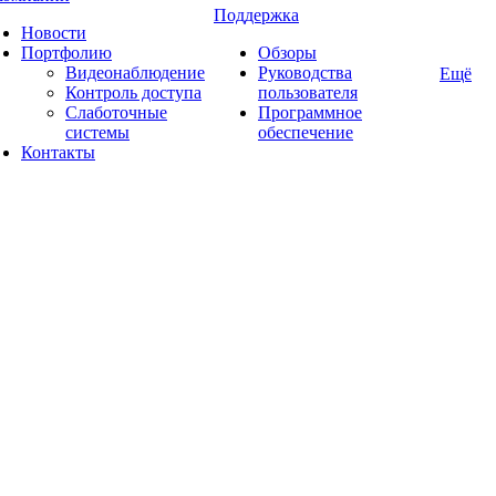
Поддержка
Новости
Портфолию
Обзоры
Видеонаблюдение
Руководства
Ещё
Контроль доступа
пользователя
Слаботочные
Программное
системы
обеспечение
Контакты